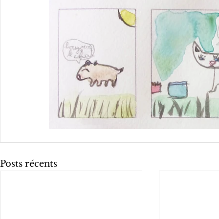
Posts récents