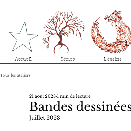
Accueil
Séries
Dessins
Tous les ateliers
21 août 2023
1 min de lecture
Bandes dessinée
Juillet 2023