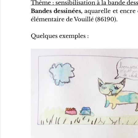
Thème : sensibilisation à la bande dess
Bandes dessinées,
 aquarelle et encre 
élémentaire de Vouillé (86190).
Quelques exemples :