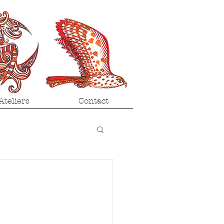
Ateliers
Contact