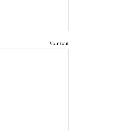
Voir tout