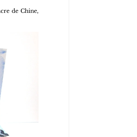
ncre de Chine, 