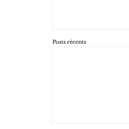
Posts récents