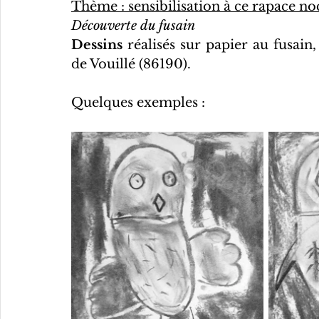
Thème : sensibilisation à ce rapace n
Découverte du fusain
Dessins
 réalisés sur papier au fusain
de Vouillé (86190).
Quelques exemples :