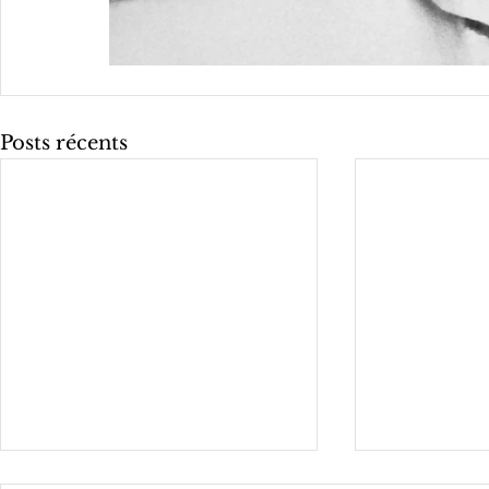
Posts récents