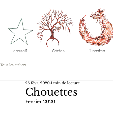
Accueil
Séries
Dessins
Tous les ateliers
26 févr. 2020
1 min de lecture
Chouettes
Février 2020