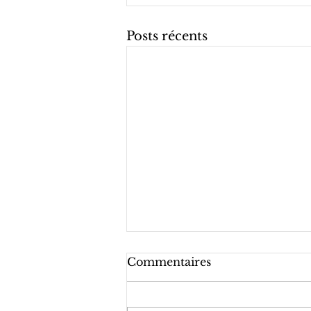
Posts récents
Commentaires