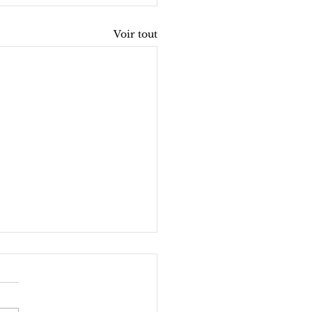
Voir tout