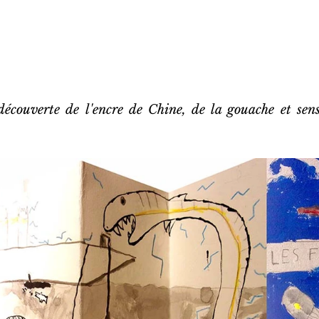
découverte de l'encre de Chine, de la gouache et sensi