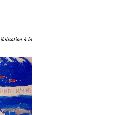
bilisation à la 