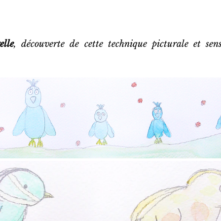
elle
, découverte de cette technique picturale et sens