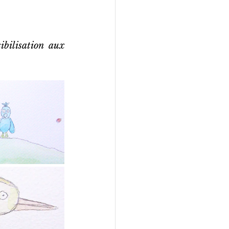
ibilisation aux 