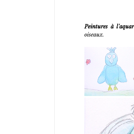
Peintures à l'aquar
oiseaux.