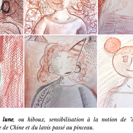
 lune
, ou hiboux, sensibilisation à la notion de "cl
e de Chine et du lavis passé au pinceau.