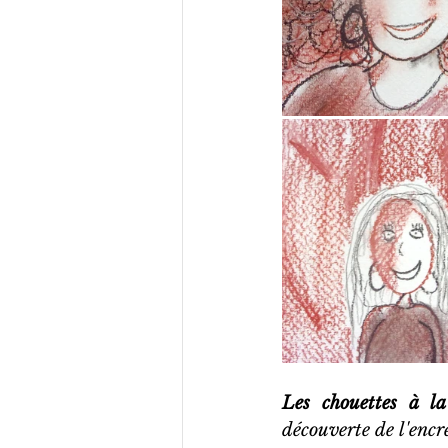
Les chouettes à la
découverte de l'encr