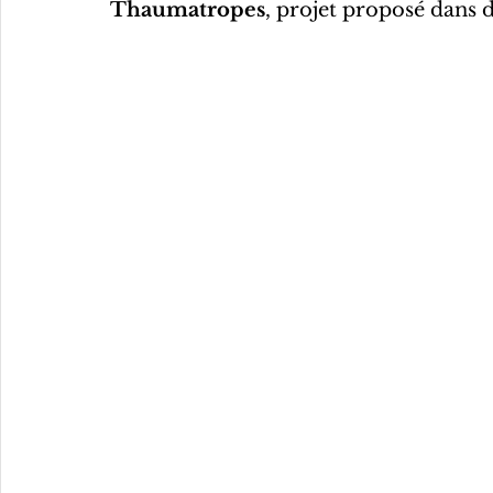
Thaumatropes
, projet proposé dans d