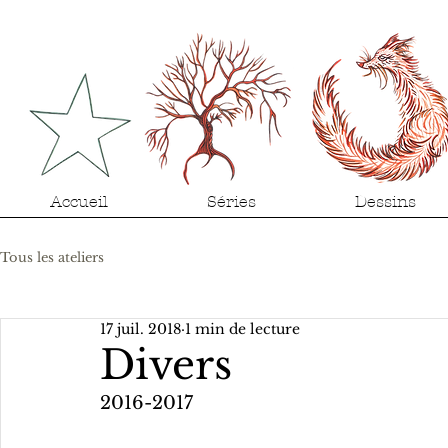
Accueil
Séries
Dessins
Tous les ateliers
17 juil. 2018
1 min de lecture
Divers
2016-2017