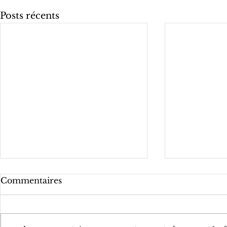
Posts récents
Commentaires