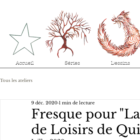
Accueil
Séries
Dessins
Tous les ateliers
9 déc. 2020
1 min de lecture
Fresque pour "La
de Loisirs de Qu