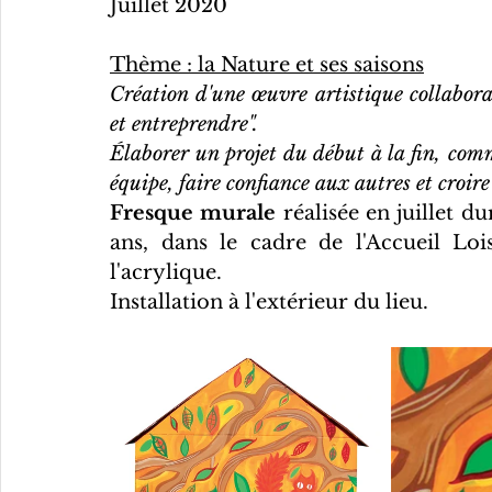
Juillet 2020
Thème : la Nature et ses saisons
Création d'une œuvre artistique collabora
et entreprendre".
Élaborer un projet du début à la fin, comm
équipe, faire confiance aux autres et croire e
Fresque murale
 réalisée en juillet d
ans, dans le cadre de l'Accueil Loi
l'acrylique.
Installation à l'extérieur du lieu.