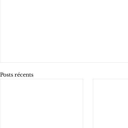
Posts récents