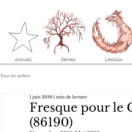
Accueil
Séries
Dessins
Tous les ateliers
1 juin 2019
1 min de lecture
Fresque pour le C
(86190)