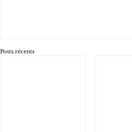
Posts récents