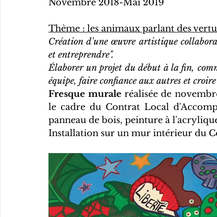
Novembre 2018-Mai 2019
Thème : les animaux parlant des vertus
Création d'une œuvre artistique collabora
et entreprendre".
Élaborer un projet du début à la fin, comm
équipe, faire confiance aux autres et croire e
Fresque murale
 réalisée de novembre
le cadre du Contrat Local d'Accompa
panneau de bois, peinture à l'acryliqu
Installation sur un mur intérieur du C