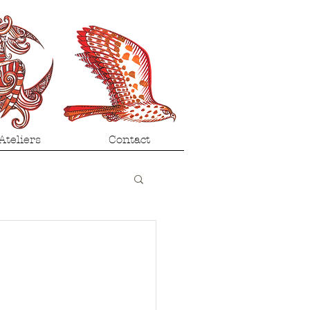
Ateliers
Contact