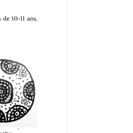
de 10-11 ans, 