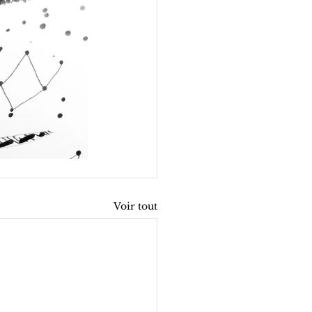
Voir tout