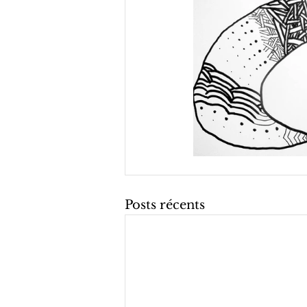
Posts récents