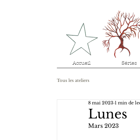
Accueil
Séries
Tous les ateliers
8 mai 2023
1 min de le
Lunes
Mars 2023