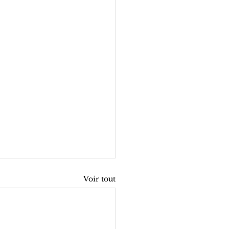
Voir tout