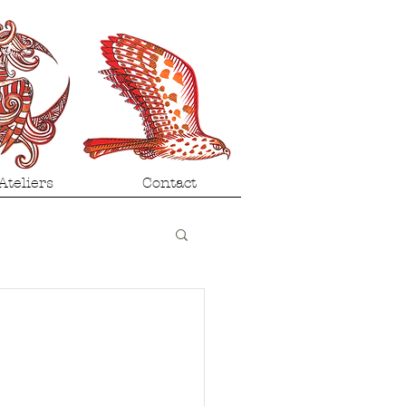
Ateliers
Contact