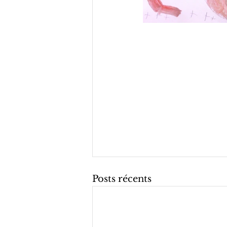
Posts récents