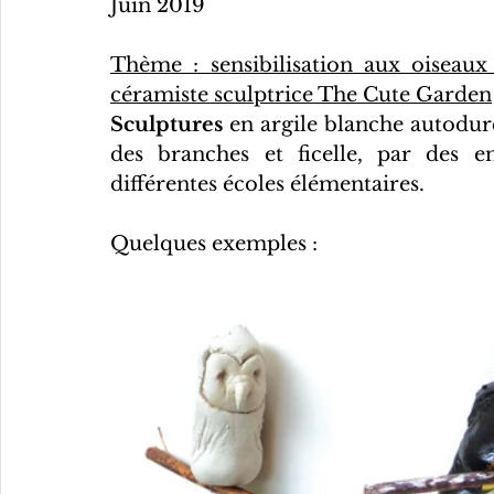
Juin 2019
Thème : sensibilisation aux oiseaux 
céramiste sculptrice The Cute Garden
Sculptures
 en argile blanche autodurc
des branches et ficelle, par des e
différentes écoles élémentaires.
Quelques exemples : 