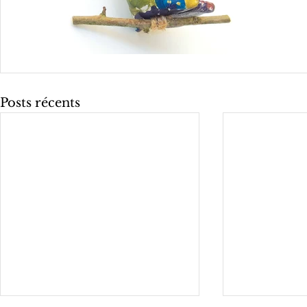
Posts récents