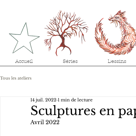
Accueil
Séries
Dessins
Tous les ateliers
14 juil. 2022
1 min de lecture
Sculptures en pap
Avril 2022