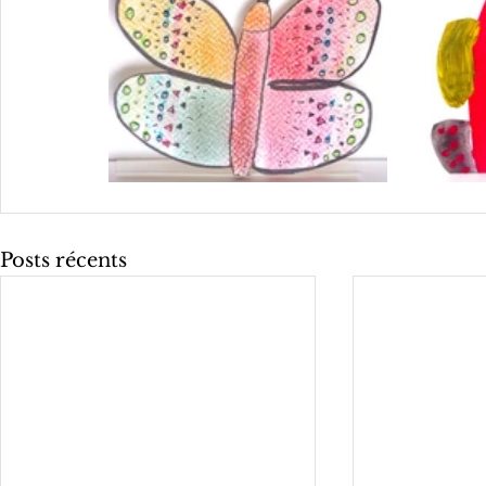
Posts récents