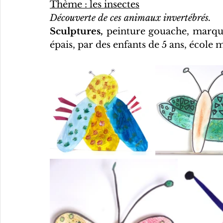
Thème : les insectes
Découverte de ces animaux invertébrés.
Sculptures,
 peinture gouache, marque
épais, par des enfants de 5 ans, école 