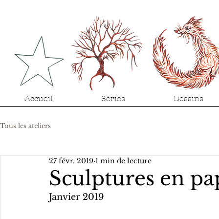
Accueil
Séries
Dessins
Tous les ateliers
27 févr. 2019
1 min de lecture
Sculptures en pa
Janvier 2019