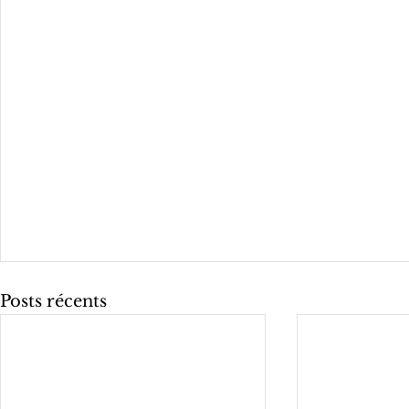
Posts récents