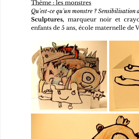
Thème : les monstres
Qu'est-ce qu'un monstre ? Sensibilisation 
Sculptures,
 marqueur noir et crayo
enfants de 5 ans, école maternelle de V