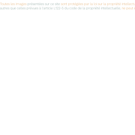
Toutes les images
présentées sur ce site
sont protégées par la loi sur la propriété intellect
autres que celles prévues à l'article L122-5 du code de la propriété intellectuelle,
ne peut ê