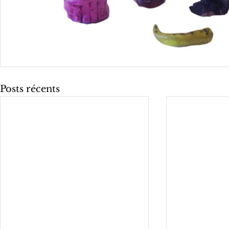
Posts récents