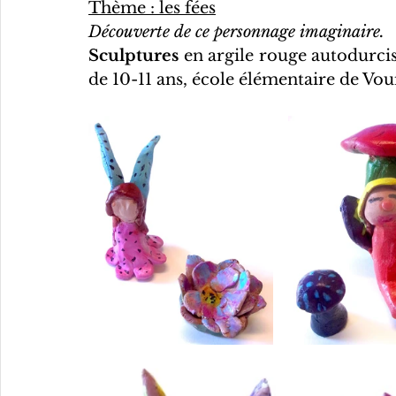
Thème : les fées
Découverte de ce personnage imaginaire.
Sculptures
 en argile rouge autodurciss
de 10-11 ans, école élémentaire de Voui