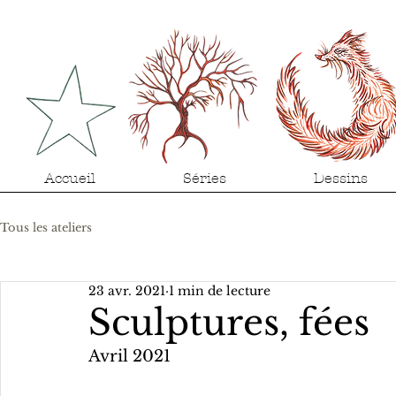
Accueil
Séries
Dessins
Tous les ateliers
23 avr. 2021
1 min de lecture
Sculptures, fées
Avril 2021